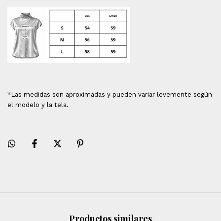
*Las medidas son aproximadas y pueden variar levemente según
el modelo y la tela.
Productos similares