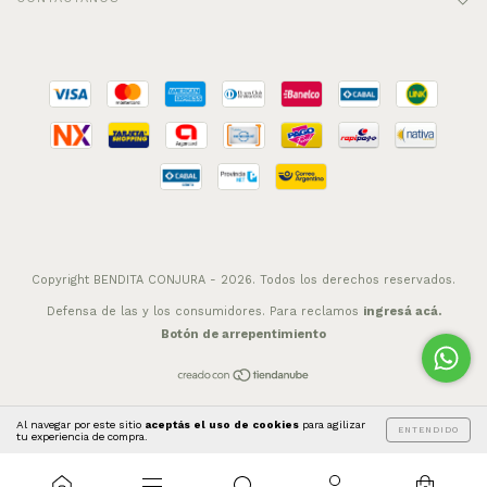
Copyright BENDITA CONJURA - 2026. Todos los derechos reservados.
Defensa de las y los consumidores. Para reclamos
ingresá acá.
Botón de arrepentimiento
Al navegar por este sitio
aceptás el uso de cookies
para agilizar
ENTENDIDO
tu experiencia de compra.