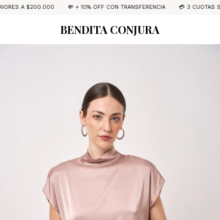
200.000
💸 + 10% OFF CON TRANSFERENCIA
💳 3 CUOTAS S/INTERÉS
BENDITA CONJURA