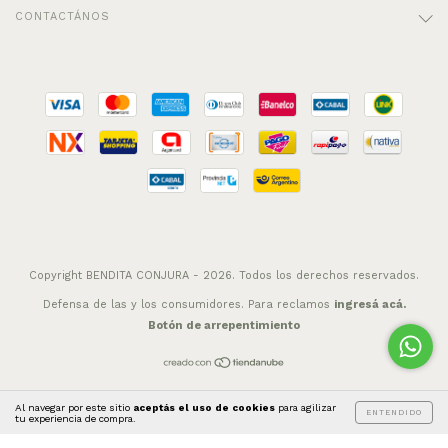
CONTACTÁNOS
Copyright BENDITA CONJURA - 2026. Todos los derechos reservados.
Defensa de las y los consumidores. Para reclamos
ingresá acá.
Botón de arrepentimiento
Al navegar por este sitio
aceptás el uso de cookies
para agilizar
ENTENDIDO
tu experiencia de compra.