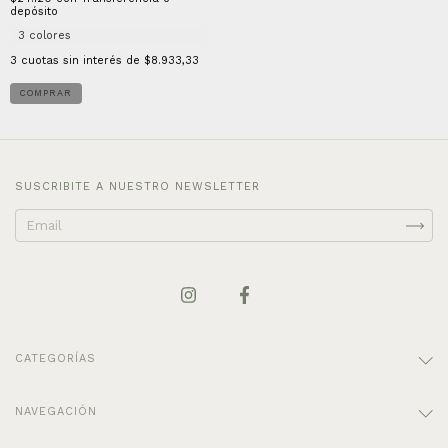
depósito
3 colores
3
cuotas sin interés de
$8.933,33
COMPRAR
SUSCRIBITE A NUESTRO NEWSLETTER
CATEGORÍAS
NAVEGACIÓN