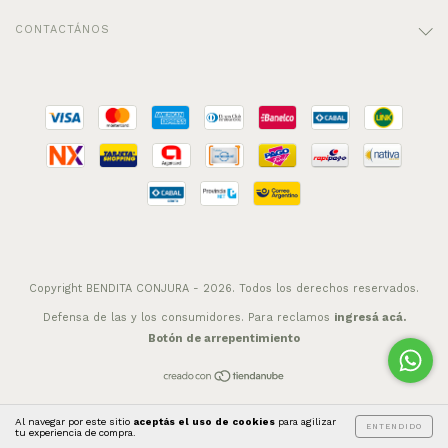
CONTACTÁNOS
Copyright BENDITA CONJURA - 2026. Todos los derechos reservados.
Defensa de las y los consumidores. Para reclamos
ingresá acá.
Botón de arrepentimiento
Al navegar por este sitio
aceptás el uso de cookies
para agilizar
ENTENDIDO
tu experiencia de compra.