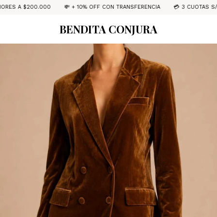
00.000
💸 + 10% OFF CON TRANSFERENCIA
💳 3 CUOTAS S/INTERÉS
BENDITA CONJURA