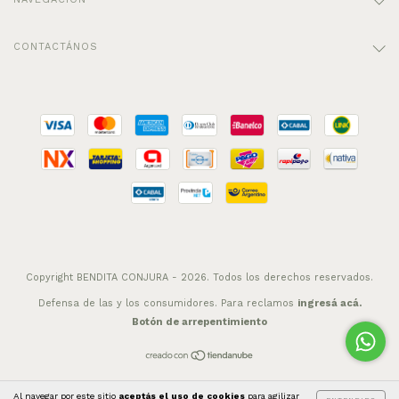
CONTACTÁNOS
Copyright BENDITA CONJURA - 2026. Todos los derechos reservados.
Defensa de las y los consumidores. Para reclamos
ingresá acá.
Botón de arrepentimiento
Al navegar por este sitio
aceptás el uso de cookies
para agilizar