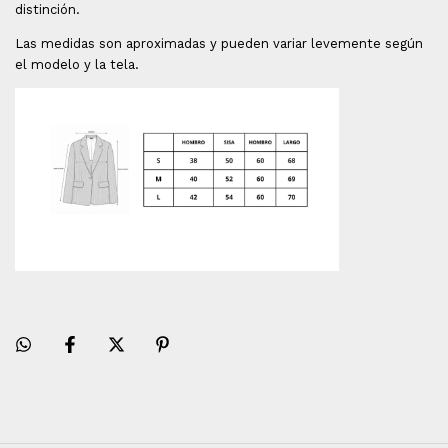
distinción.
Las medidas son aproximadas y pueden variar levemente según
el modelo y la tela.